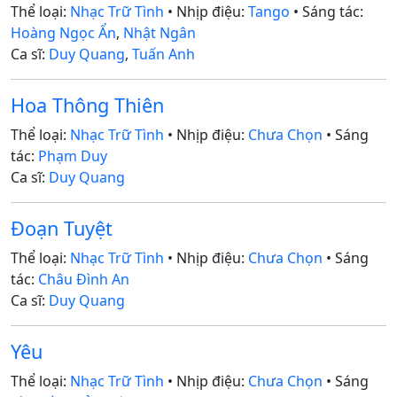
Thể loại:
Nhạc Trữ Tình
• Nhịp điệu:
Tango
• Sáng tác:
Hoàng Ngọc Ẩn
,
Nhật Ngân
Ca sĩ:
Duy Quang
,
Tuấn Anh
Hoa Thông Thiên
Thể loại:
Nhạc Trữ Tình
• Nhịp điệu:
Chưa Chọn
• Sáng
tác:
Phạm Duy
Ca sĩ:
Duy Quang
Đoạn Tuyệt
Thể loại:
Nhạc Trữ Tình
• Nhịp điệu:
Chưa Chọn
• Sáng
tác:
Châu Đình An
Ca sĩ:
Duy Quang
Yêu
Thể loại:
Nhạc Trữ Tình
• Nhịp điệu:
Chưa Chọn
• Sáng