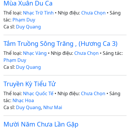
Mùa Xuân Du Ca
Thể loại:
Nhạc Trữ Tình
• Nhịp điệu:
Chưa Chọn
• Sáng
tác:
Phạm Duy
Ca sĩ:
Duy Quang
Tắm Truồng Sông Trăng , (Hương Ca 3)
Thể loại:
Nhạc Vàng
• Nhịp điệu:
Chưa Chọn
• Sáng tác:
Phạm Duy
Ca sĩ:
Duy Quang
Truyền Kỳ Tiểu Tử
Thể loại:
Nhạc Quốc Tế
• Nhịp điệu:
Chưa Chọn
• Sáng
tác:
Nhạc Hoa
Ca sĩ:
Duy Quang
,
Như Mai
Mười Năm Chưa Lần Gặp