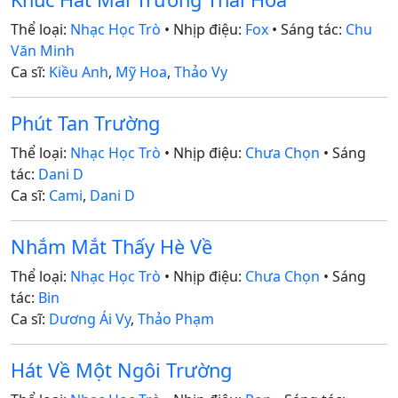
Thể loại:
Nhạc Học Trò
• Nhịp điệu:
Fox
• Sáng tác:
Chu
Văn Minh
Ca sĩ:
Kiều Anh
,
Mỹ Hoa
,
Thảo Vy
Phút Tan Trường
Thể loại:
Nhạc Học Trò
• Nhịp điệu:
Chưa Chọn
• Sáng
tác:
Dani D
Ca sĩ:
Cami
,
Dani D
Nhắm Mắt Thấy Hè Về
Thể loại:
Nhạc Học Trò
• Nhịp điệu:
Chưa Chọn
• Sáng
tác:
Bin
Ca sĩ:
Dương Ái Vy
,
Thảo Phạm
Hát Về Một Ngôi Trường