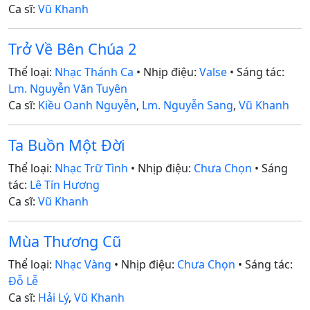
Ca sĩ:
Vũ Khanh
Trở Về Bên Chúa 2
Thể loại:
Nhạc Thánh Ca
• Nhịp điệu:
Valse
• Sáng tác:
Lm. Nguyễn Văn Tuyên
Ca sĩ:
Kiều Oanh Nguyễn
,
Lm. Nguyễn Sang
,
Vũ Khanh
Ta Buồn Một Đời
Thể loại:
Nhạc Trữ Tình
• Nhịp điệu:
Chưa Chọn
• Sáng
tác:
Lê Tín Hương
Ca sĩ:
Vũ Khanh
Mùa Thương Cũ
Thể loại:
Nhạc Vàng
• Nhịp điệu:
Chưa Chọn
• Sáng tác:
Đỗ Lễ
Ca sĩ:
Hải Lý
,
Vũ Khanh