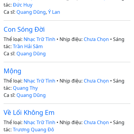
tác:
Đức Huy
Ca sĩ:
Quang Dũng
,
Ý Lan
Con Sóng Đời
Thể loại:
Nhạc Trữ Tình
• Nhịp điệu:
Chưa Chọn
• Sáng
tác:
Trần Hải Sâm
Ca sĩ:
Quang Dũng
Mộng
Thể loại:
Nhạc Trữ Tình
• Nhịp điệu:
Chưa Chọn
• Sáng
tác:
Quang Thy
Ca sĩ:
Quang Dũng
Về Lối Không Em
Thể loại:
Nhạc Trữ Tình
• Nhịp điệu:
Chưa Chọn
• Sáng
tác:
Trương Quang Đô