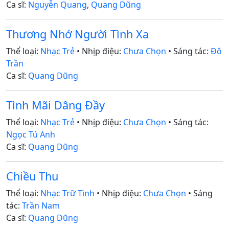
Ca sĩ:
Nguyễn Quang
,
Quang Dũng
Thương Nhớ Người Tình Xa
Thể loại:
Nhạc Trẻ
• Nhịp điệu:
Chưa Chọn
• Sáng tác:
Đô
Trần
Ca sĩ:
Quang Dũng
Tình Mãi Dâng Đầy
Thể loại:
Nhạc Trẻ
• Nhịp điệu:
Chưa Chọn
• Sáng tác:
Ngọc Tú Anh
Ca sĩ:
Quang Dũng
Chiều Thu
Thể loại:
Nhạc Trữ Tình
• Nhịp điệu:
Chưa Chọn
• Sáng
tác:
Trần Nam
Ca sĩ:
Quang Dũng