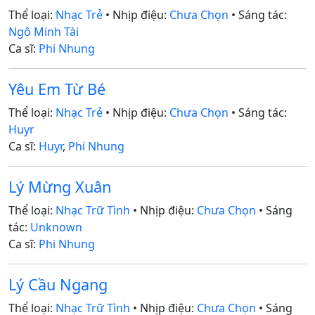
Thể loại:
Nhạc Trẻ
• Nhịp điệu:
Chưa Chọn
• Sáng tác:
Ngô Minh Tài
Ca sĩ:
Phi Nhung
Yêu Em Từ Bé
Thể loại:
Nhạc Trẻ
• Nhịp điệu:
Chưa Chọn
• Sáng tác:
Huyr
Ca sĩ:
Huyr
,
Phi Nhung
Lý Mừng Xuân
Thể loại:
Nhạc Trữ Tình
• Nhịp điệu:
Chưa Chọn
• Sáng
tác:
Unknown
Ca sĩ:
Phi Nhung
Lý Cầu Ngang
Thể loại:
Nhạc Trữ Tình
• Nhịp điệu:
Chưa Chọn
• Sáng