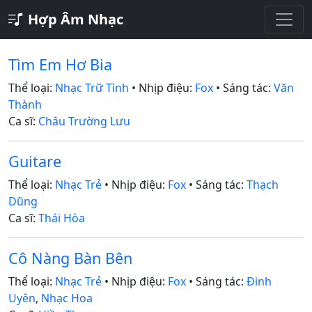
Hợp Âm Nhạc
Tìm Em Hơ Bia
Thể loại:
Nhạc Trữ Tình
• Nhịp điệu:
Fox
• Sáng tác:
Văn
Thành
Ca sĩ:
Châu Trường Lưu
Guitare
Thể loại:
Nhạc Trẻ
• Nhịp điệu:
Fox
• Sáng tác:
Thạch
Dũng
Ca sĩ:
Thái Hòa
Cô Nàng Bàn Bên
Thể loại:
Nhạc Trẻ
• Nhịp điệu:
Fox
• Sáng tác:
Đinh
Uyên
,
Nhạc Hoa