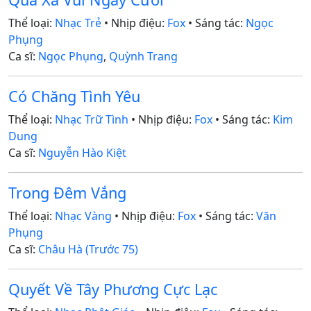
Thể loại:
Nhạc Trẻ
• Nhịp điệu:
Fox
• Sáng tác:
Ngọc
Phụng
Ca sĩ:
Ngọc Phụng
,
Quỳnh Trang
Có Chăng Tình Yêu
Thể loại:
Nhạc Trữ Tình
• Nhịp điệu:
Fox
• Sáng tác:
Kim
Dung
Ca sĩ:
Nguyễn Hào Kiệt
Trong Đêm Vắng
Thể loại:
Nhạc Vàng
• Nhịp điệu:
Fox
• Sáng tác:
Văn
Phụng
Ca sĩ:
Châu Hà (Trước 75)
Quyết Về Tây Phương Cực Lạc